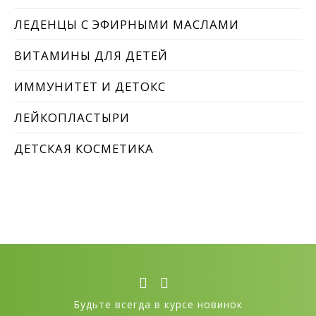
ЛЕДЕНЦЫ С ЭФИРНЫМИ МАСЛАМИ
ВИТАМИНЫ ДЛЯ ДЕТЕЙ
ИММУНИТЕТ И ДЕТОКС
ЛЕЙКОПЛАСТЫРИ
ДЕТСКАЯ КОСМЕТИКА
Будьте всегда в курсе новинок