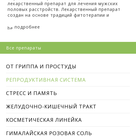
лекарственный препарат для лечения мужских
половых расстройств. Лекарственный препарат
создан на основе традиций фитотерапии и
подробнее
Все препараты
ОТ ГРИППА И ПРОСТУДЫ
РЕПРОДУКТИВНАЯ СИСТЕМА
СТРЕСС И ПАМЯТЬ
ЖЕЛУДОЧНО-КИШЕЧНЫЙ ТРАКТ
КОСМЕТИЧЕСКАЯ ЛИНЕЙКА
ГИМАЛАЙСКАЯ РОЗОВАЯ СОЛЬ