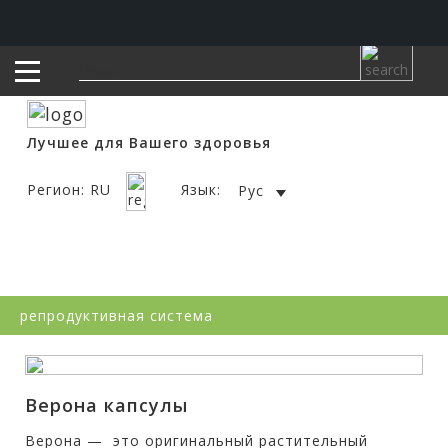
Лучшее для Вашего здоровья
Регион: RU
Язык:
Рус
репродуктивная система
Верона капсулы
Верона — это оригинальный растительный