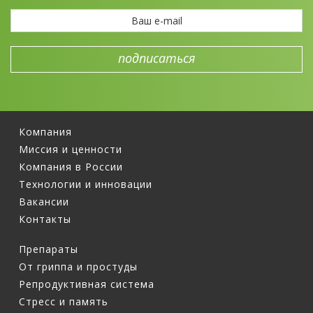
Компания
Миссия и ценности
Компания в России
Технологии и инновации
Вакансии
Контакты
Препараты
От гриппа и простуды
Репродуктивная система
Стресс и память